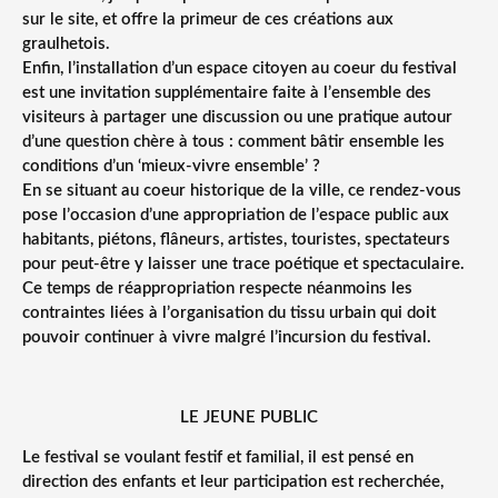
sur le site, et offre la primeur de ces créations aux
graulhetois.
Enfin, l’installation d’un espace citoyen au coeur du festival
est une invitation supplémentaire faite à l’ensemble des
visiteurs à partager une discussion ou une pratique autour
d’une question chère à tous : comment bâtir ensemble les
conditions d’un ‘mieux-vivre ensemble’ ?
En se situant au coeur historique de la ville, ce rendez-vous
pose l’occasion d’une appropriation de l’espace public aux
habitants, piétons, flâneurs, artistes, touristes, spectateurs
pour peut-être y laisser une trace poétique et spectaculaire.
Ce temps de réappropriation respecte néanmoins les
contraintes liées à l’organisation du tissu urbain qui doit
pouvoir continuer à vivre malgré l’incursion du festival.
LE JEUNE PUBLIC
Le festival se voulant festif et familial, il est pensé en
direction des enfants et leur participation est recherchée,