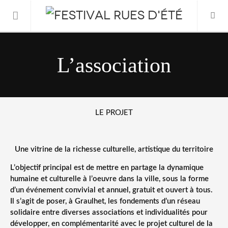
Informations Pratiques
L’association
L’association
Le Festival
LE PROJET
FESTIVAL 2026
Une vitrine de la richesse culturelle, artistique du territoire
L’objectif principal est de mettre en partage la dynamique
humaine et culturelle à l’oeuvre dans la ville, sous la forme
d’un événement convivial et annuel, gratuit et ouvert à tous.
Il s’agit de poser, à Graulhet, les fondements d’un réseau
solidaire entre diverses associations et individualités pour
développer, en complémentarité avec le projet culturel de la