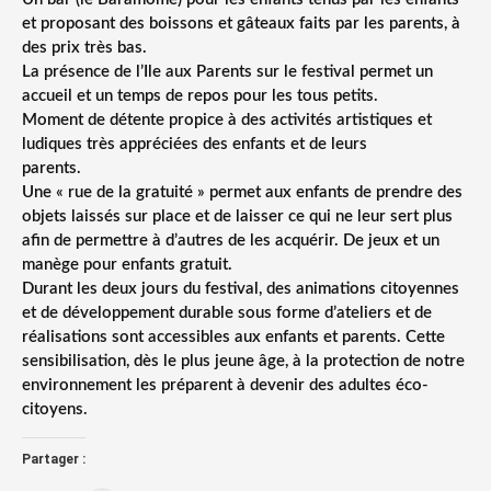
et proposant des boissons et gâteaux faits par les parents, à
des prix très bas.
La présence de l’Ile aux Parents sur le festival permet un
accueil et un temps de repos pour les tous petits.
Moment de détente propice à des activités artistiques et
ludiques très appréciées des enfants et de leurs
parents.
Une « rue de la gratuité » permet aux enfants de prendre des
objets laissés sur place et de laisser ce qui ne leur sert plus
afin de permettre à d’autres de les acquérir. De jeux et un
manège pour enfants gratuit.
Durant les deux jours du festival, des animations citoyennes
et de développement durable sous forme d’ateliers et de
réalisations sont accessibles aux enfants et parents. Cette
sensibilisation, dès le plus jeune âge, à la protection de notre
environnement les préparent à devenir des adultes éco-
citoyens.
Partager :