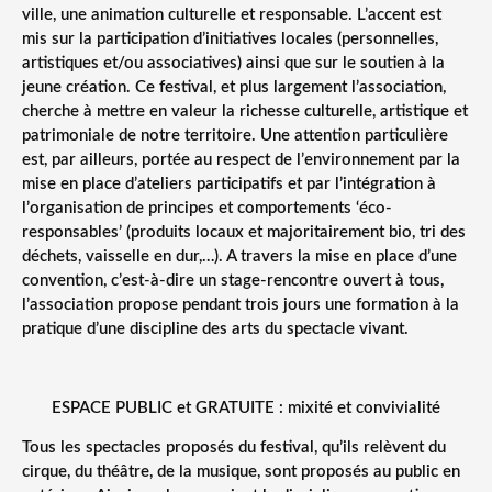
ville, une animation culturelle et responsable. L’accent est
mis sur la participation d’initiatives locales (personnelles,
artistiques et/ou associatives) ainsi que sur le soutien à la
jeune création. Ce festival, et plus largement l’association,
cherche à mettre en valeur la richesse culturelle, artistique et
patrimoniale de notre territoire. Une attention particulière
est, par ailleurs, portée au respect de l’environnement par la
mise en place d’ateliers participatifs et par l’intégration à
l’organisation de principes et comportements ‘éco-
responsables’ (produits locaux et majoritairement bio, tri des
déchets, vaisselle en dur,…). A travers la mise en place d’une
convention, c’est-à-dire un stage-rencontre ouvert à tous,
l’association propose pendant trois jours une formation à la
pratique d’une discipline des arts du spectacle vivant.
ESPACE PUBLIC et GRATUITE : mixité et convivialité
Tous les spectacles proposés du festival, qu’ils relèvent du
cirque, du théâtre, de la musique, sont proposés au public en