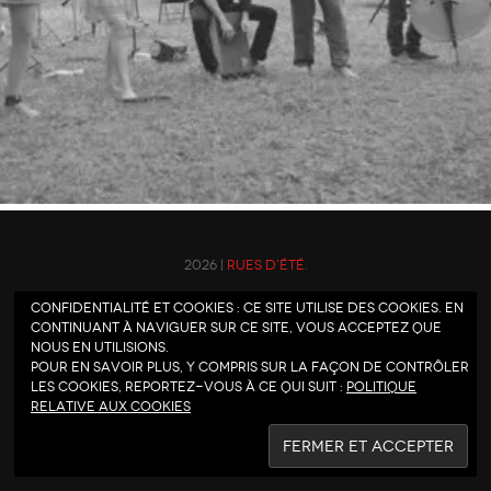
2026 |
Rues d'été.
Confidentialité et cookies : ce site utilise des cookies. En
continuant à naviguer sur ce site, vous acceptez que
nous en utilisions.
Pour en savoir plus, y compris sur la façon de contrôler
les cookies, reportez-vous à ce qui suit :
Politique
relative aux cookies