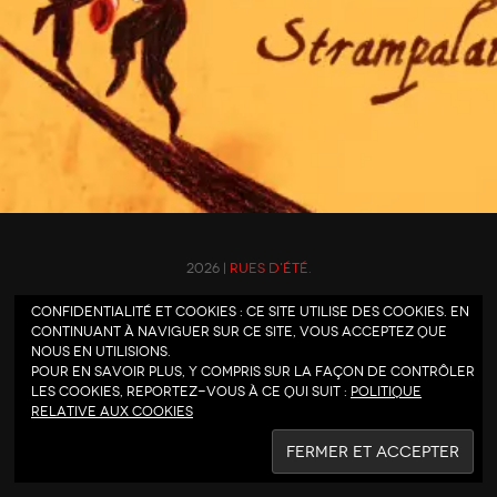
2026 |
Rues d'été.
Confidentialité et cookies : ce site utilise des cookies. En
continuant à naviguer sur ce site, vous acceptez que
nous en utilisions.
Pour en savoir plus, y compris sur la façon de contrôler
les cookies, reportez-vous à ce qui suit :
Politique
relative aux cookies