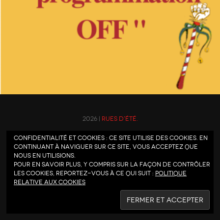
2026 |
Rues d'été.
Confidentialité et cookies : ce site utilise des cookies. En
continuant à naviguer sur ce site, vous acceptez que
nous en utilisions.
Pour en savoir plus, y compris sur la façon de contrôler
les cookies, reportez-vous à ce qui suit :
Politique
relative aux cookies