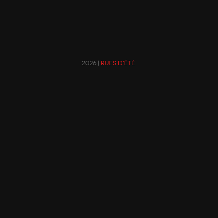
2026 |
Rues d'été.