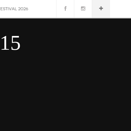
FESTIVAL 2026
015