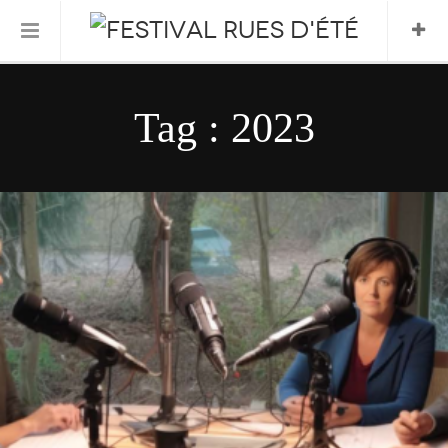
Informations Pratiques
Tag : 2023
L’association
Le Festival
FESTIVAL 2026