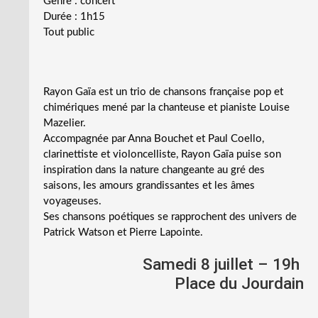
Genre : concert
Durée : 1h15
Tout public
Rayon Gaïa est un trio de chansons française pop et
chimériques mené par la chanteuse et pianiste Louise
Mazelier.
Accompagnée par Anna Bouchet et Paul Coello,
clarinettiste et violoncelliste, Rayon Gaïa puise son
inspiration dans la nature changeante au gré des
saisons, les amours grandissantes et les âmes
voyageuses.
Ses chansons poétiques se rapprochent des univers de
Patrick Watson et Pierre Lapointe.
Samedi 8 juillet – 19h
Place du Jourdain