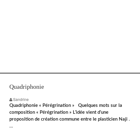
Quadriphonie
Sandrine
Quadriphonie « Pérégrination » Quelques mots sur la
composition « Pérégrination » L’idée vient d’une
proposition de création commune entre le plasticien Naji
.
…