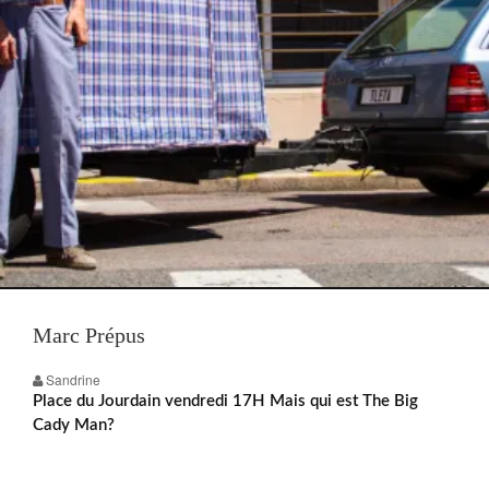
Marc Prépus
Sandrine
Place du Jourdain vendredi 17H Mais qui est The Big
Cady Man?