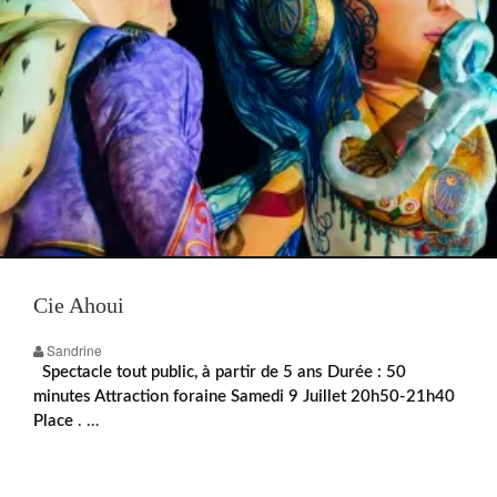
Cie Ahoui
Sandrine
Spectacle tout public, à partir de 5 ans Durée : 50
minutes Attraction foraine Samedi 9 Juillet 20h50-21h40
Place
. …