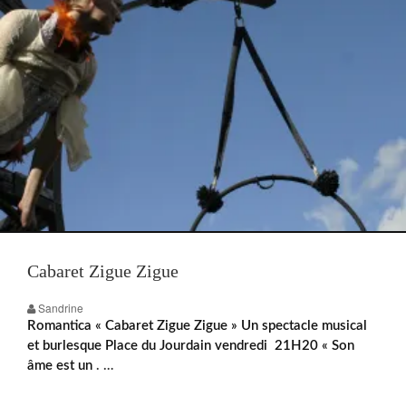
Cabaret Zigue Zigue
Sandrine
Romantica « Cabaret Zigue Zigue » Un spectacle musical
et burlesque Place du Jourdain vendredi 21H20 « Son
âme est un
. …