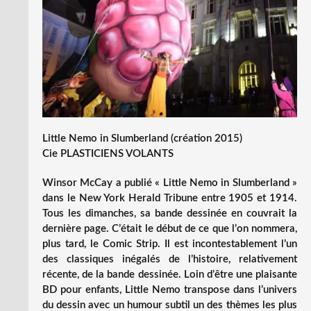
Little Nemo in Slumberland (création 2015)
Cie PLASTICIENS VOLANTS
Winsor McCay a publié « Little Nemo in Slumberland »
dans le New York Herald Tribune entre 1905 et 1914.
Tous les dimanches, sa bande dessinée en couvrait la
dernière page. C’était le début de ce que l’on nommera,
plus tard, le Comic Strip. Il est incontestablement l’un
des classiques inégalés de l’histoire, relativement
récente, de la bande dessinée. Loin d’être une plaisante
BD pour enfants, Little Nemo transpose dans l’univers
du dessin avec un humour subtil un des thèmes les plus