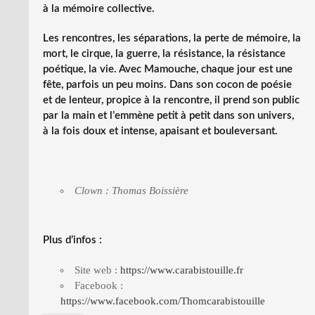
à la mémoire collective.
Les rencontres, les séparations, la perte de mémoire, la
mort, le cirque, la guerre, la résistance, la résistance
poétique, la vie. Avec Mamouche, chaque jour est une
fête, parfois un peu moins. Dans son cocon de poésie
et de lenteur, propice à la rencontre, il prend son public
par la main et l’emmène petit à petit dans son univers,
à la fois doux et intense, apaisant et bouleversant.
Clown : Thomas Boissière
Plus d’infos :
Site web :
https://www.carabistouille.fr
Facebook :
https://www.facebook.com/Thomcarabistouille