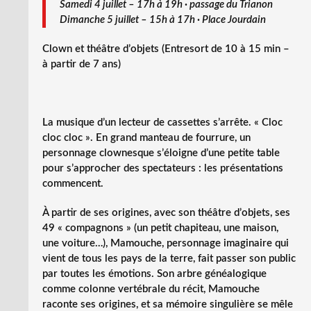
Samedi 4 juillet – 17h à 19h · passage du Trianon
Dimanche 5 juillet – 15h à 17h · Place Jourdain
Clown et théâtre d’objets (Entresort de 10 à 15 min –
à partir de 7 ans)
La musique d’un lecteur de cassettes s’arrête. « Cloc
cloc cloc ». En grand manteau de fourrure, un
personnage clownesque s’éloigne d’une petite table
pour s’approcher des spectateurs : les présentations
commencent.
À partir de ses origines, avec son théâtre d’objets, ses
49 « compagnons » (un petit chapiteau, une maison,
une voiture…), Mamouche, personnage imaginaire qui
vient de tous les pays de la terre, fait passer son public
par toutes les émotions. Son arbre généalogique
comme colonne vertébrale du récit, Mamouche
raconte ses origines, et sa mémoire singulière se mêle