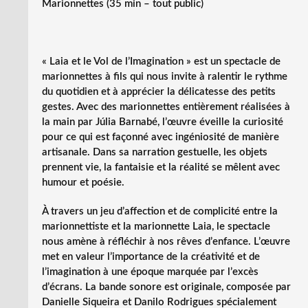
Marionnettes (35 min – tout public)
« Laia et le Vol de l’Imagination » est un spectacle de
marionnettes à fils qui nous invite à ralentir le rythme
du quotidien et à apprécier la délicatesse des petits
gestes. Avec des marionnettes entièrement réalisées à
la main par Júlia Barnabé, l’œuvre éveille la curiosité
pour ce qui est façonné avec ingéniosité de manière
artisanale. Dans sa narration gestuelle, les objets
prennent vie, la fantaisie et la réalité se mêlent avec
humour et poésie.
À travers un jeu d’affection et de complicité entre la
marionnettiste et la marionnette Laia, le spectacle
nous amène à réfléchir à nos rêves d’enfance. L’œuvre
met en valeur l’importance de la créativité et de
l’imagination à une époque marquée par l’excès
d’écrans. La bande sonore est originale, composée par
Danielle Siqueira et Danilo Rodrigues spécialement