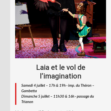
Laia et le vol de
l’imagination
Samedi 4 juillet – 17h & 19h · imp. du Théron –
Gambetta
Dimanche 5 juillet – 11h30 & 16h · passage du
Trianon