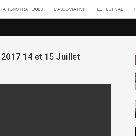
MATIONS PRATIQUES
L’ASSOCIATION
LE FESTIVAL
 2017 14 et 15 Juillet