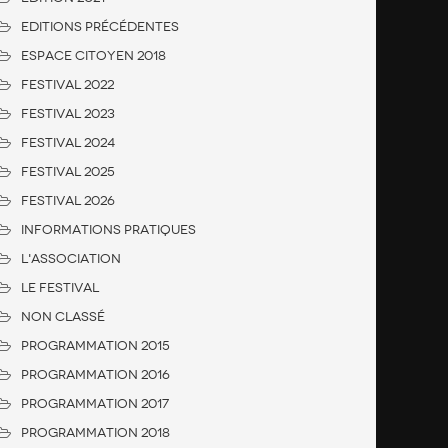
Editions Précédentes
Espace citoyen 2018
FESTIVAL 2022
FESTIVAL 2023
FESTIVAL 2024
FESTIVAL 2025
FESTIVAL 2026
Informations Pratiques
L'association
Le Festival
Non classé
Programmation 2015
Programmation 2016
Programmation 2017
Programmation 2018