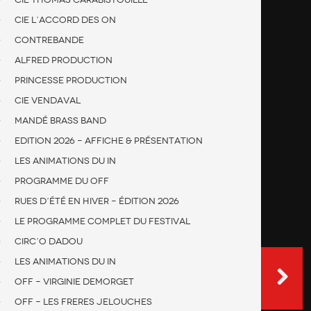
Cie L’accord des On
Contrebande
Alfred production
Princesse production
Cie Vendaval
Mandé Brass Band
Edition 2026 – Affiche & présentation
Les animations du IN
Programme du OFF
Rues d’été en hiver – édition 2026
Le programme complet du festival
Circ’O Dadou
Les animations du IN
OFF – Virginie DEMORGET
OFF – Les freres Jelouches