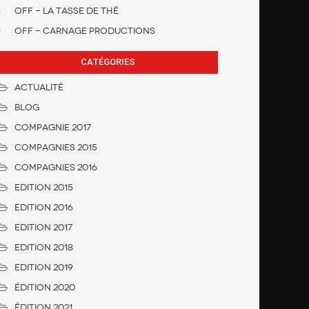
OFF – La Tasse de Thé
OFF – Carnage Productions
CATÉGORIES
Actualité
Blog
Compagnie 2017
Compagnies 2015
Compagnies 2016
Edition 2015
Edition 2016
Edition 2017
Edition 2018
Edition 2019
Édition 2020
ÉDITION 2021