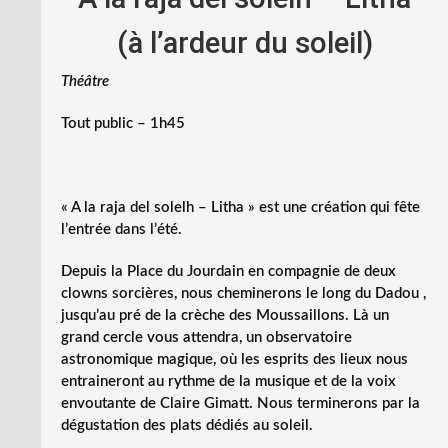
(à l’ardeur du soleil)
Théâtre
Tout public – 1h45
« A la raja del solelh – Litha » est une création qui fête
l’entrée dans l’été.
Depuis la Place du Jourdain en compagnie de deux
clowns sorcières, nous cheminerons le long du Dadou ,
jusqu’au pré de la crèche des Moussaillons. Là un
grand cercle vous attendra, un observatoire
astronomique magique, où les esprits des lieux nous
entraineront au rythme de la musique et de la voix
envoutante de Claire Gimatt. Nous terminerons par la
dégustation des plats dédiés au soleil.