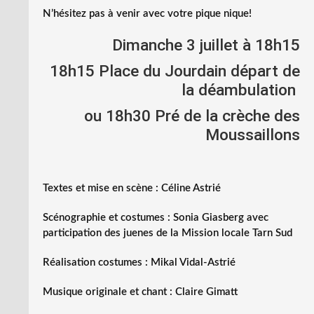
N’hésitez pas à venir avec votre pique nique!
Dimanche 3 juillet à 18h15
18h15 Place du Jourdain départ de
la déambulation
ou 18h30 Pré de la crèche des
Moussaillons
Textes et mise en scène : Céline Astrié
Scénographie et costumes : Sonia Giasberg avec
participation des juenes de la Mission locale Tarn Sud
Réalisation costumes : Mikal Vidal-Astrié
Musique originale et chant : Claire Gimatt