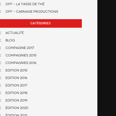
OFF – La Tasse de Thé
OFF – Carnage Productions
CATÉGORIES
Actualité
Blog
Compagnie 2017
Compagnies 2015
Compagnies 2016
Edition 2015
Edition 2016
Edition 2017
Edition 2018
Edition 2019
Édition 2020
ÉDITION 2021