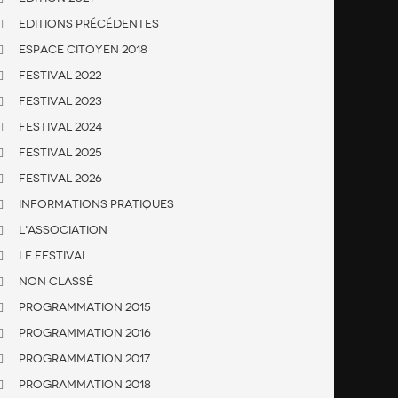
Editions Précédentes
Espace citoyen 2018
FESTIVAL 2022
FESTIVAL 2023
FESTIVAL 2024
FESTIVAL 2025
FESTIVAL 2026
Informations Pratiques
L'association
Le Festival
Non classé
Programmation 2015
Programmation 2016
Programmation 2017
Programmation 2018