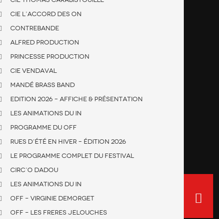
Cie L’accord des On
Contrebande
Alfred production
Princesse production
Cie Vendaval
Mandé Brass Band
Edition 2026 – Affiche & présentation
Les animations du IN
Programme du OFF
Rues d’été en hiver – édition 2026
Le programme complet du festival
Circ’O Dadou
Les animations du IN
OFF – Virginie DEMORGET
OFF – Les freres Jelouches