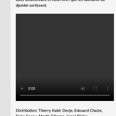
djembé sertissent.
Distribution: Thierry Kabir Devje, Edouard Chaize,