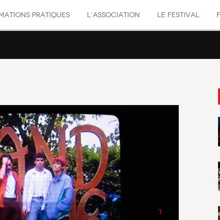
MATIONS PRATIQUES
L’ASSOCIATION
LE FESTIVAL