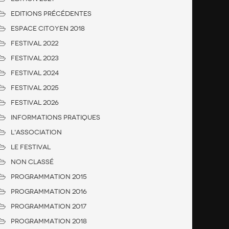
Editions Précédentes
Espace citoyen 2018
FESTIVAL 2022
FESTIVAL 2023
FESTIVAL 2024
FESTIVAL 2025
FESTIVAL 2026
Informations Pratiques
L'association
Le Festival
Non classé
Programmation 2015
Programmation 2016
Programmation 2017
Programmation 2018