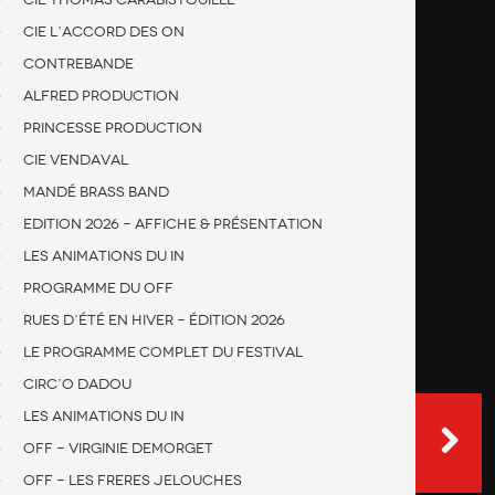
Cie L’accord des On
Contrebande
Alfred production
Princesse production
Cie Vendaval
Mandé Brass Band
Edition 2026 – Affiche & présentation
Les animations du IN
Programme du OFF
Rues d’été en hiver – édition 2026
Le programme complet du festival
Circ’O Dadou
Les animations du IN
OFF – Virginie DEMORGET
OFF – Les freres Jelouches