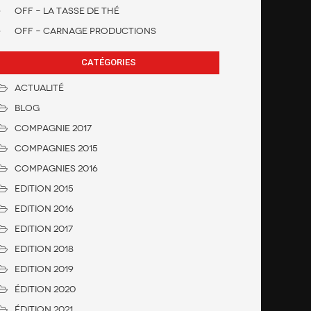
OFF – La Tasse de Thé
OFF – Carnage Productions
CATÉGORIES
Actualité
Blog
Compagnie 2017
Compagnies 2015
Compagnies 2016
Edition 2015
Edition 2016
Edition 2017
Edition 2018
Edition 2019
Édition 2020
ÉDITION 2021