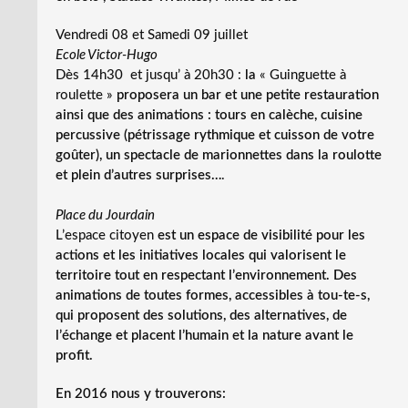
Vendredi 08 et Samedi 09 juillet
Ecole Victor-Hugo
Dès 14h30 et jusqu’ à 20h30 :
la
« Guinguette à
roulette »
proposera un bar et une petite restauration
ainsi que des animations : tours en calèche, cuisine
percussive (pétrissage rythmique et cuisson de votre
goûter), un spectacle de marionnettes dans la roulotte
et plein d’autres surprises…
.
Place du Jourdain
L’espace citoyen
est un espace de visibilité pour les
actions et les initiatives locales qui valorisent le
territoire tout en respectant l’environnement. Des
animations de toutes formes, accessibles à tou-te-s,
qui proposent des solutions, des alternatives, de
l’échange et placent l’humain et la nature avant le
profit.
En 2016 nous y trouverons: