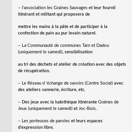
–
l’association les Graines Sauvages
et leur fournil
itinérant et militant qui proposera de
mettre les mains à la pâte et de participer à la
confection de pain au pur levain naturel.
–
La Communauté de communes Tarn et Dadou
(uniquement le samedi)
, sensibilisation
au tri des déchets et atelier de création avec des objets
de récupération.
– Le Réseau d ‘échange de savoirs (Centre Social)
avec
des ateliers vannerie, écriture, etc.
–
Des jeux avec la ludothèque itinérante
Graines de
Jeux (uniquement le samedi)
et
Joc-Bois.
– Les porteuses de paroles
et leurs espaces
d’expression libre.