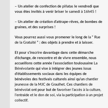
– Un atelier de confection de
piñatas
le vendredi que
vous êtes invités à venir briser
le samedi à 16h45
!
– Un atelier de création d’attrape-rêves, de bombes de
graines, et des surprises !
Vous pourrez aussi vous promener le long de
la “ Rue
de la Gratuité
” : des objets à prendre et à laisser.
Et pour s’inscrire davantage dans cette démarche
d’échange, de rencontre et de vivre ensemble, nous
accueillons cette année l’association toulousaine
La
Bénévolante
qui vise à intégrer des jeunes issus
d’établissements sociaux dans les équipes de
bénévoles des festivals culturels ainsi qu’un
chantier
jeunesse de la MJC de Graulhet
. Ces
chantiers de
bénévolat
ont pour but de
favoriser l’accès à la culture,
l’entraide et le don de soi, via la participation à un projet
collectif
.