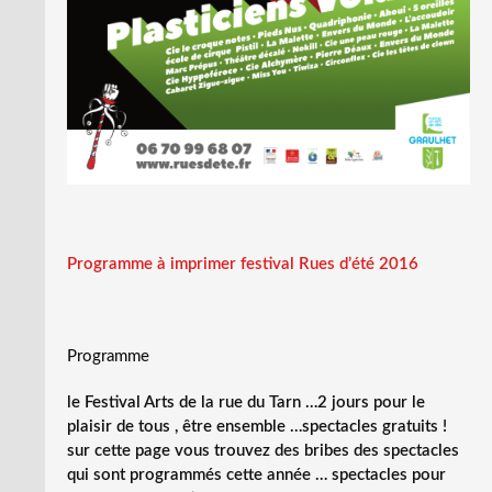
Programme à imprimer festival Rues d’été 2016
Programme
le Festival Arts de la rue du Tarn …2 jours pour le
plaisir de tous , être ensemble …spectacles gratuits !
sur cette page vous trouvez des bribes des spectacles
qui sont programmés cette année … spectacles pour